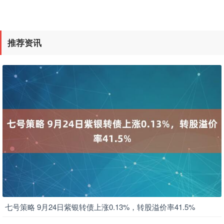
推荐资讯
七号策略 9月24日紫银转债上涨0.13%，转股溢价率41.5%