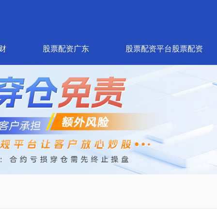
财
股票配资广东
股票配资平台股票配资