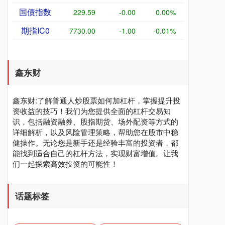
国债指数
229.59
-0.00
0.00%
期指IC0
7730.00
-1.00
-0.01%
鑫东财
鑫东财:了解普通人炒股票如何加杠杆，掌握提升投
资收益的技巧！我们为您提供全面的杠杆交易知
识，包括融资融券、股指期货、场外配资等方式的
详细解析，以及风险管理策略，帮助您在股市中稳
健操作。无论您是新手还是经验丰富的投资者，都
能找到适合自己的杠杆方法，实现财富增值。让我
们一起探索高效投资的可能性！
话题标签