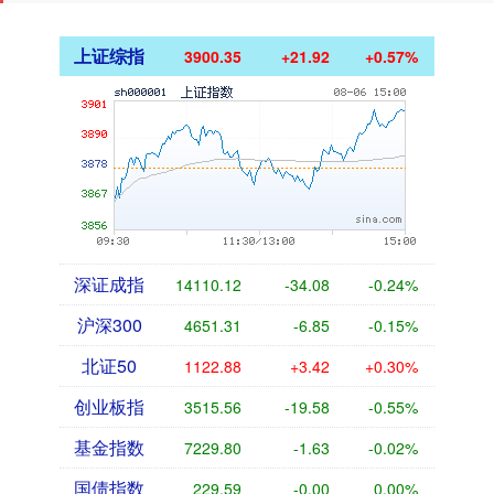
上证综指
3900.35
+21.92
+0.57%
深证成指
14110.12
-34.08
-0.24%
沪深300
4651.31
-6.85
-0.15%
北证50
1122.88
+3.42
+0.30%
创业板指
3515.56
-19.58
-0.55%
基金指数
7229.80
-1.63
-0.02%
国债指数
229.59
-0.00
0.00%