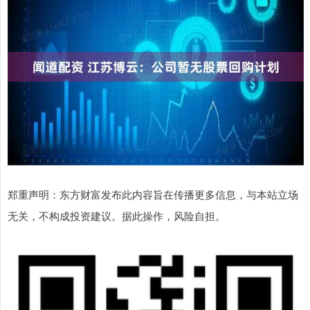
郑重声明：东方财富发布此内容旨在传播更多信息，与本站立场
无关，不构成投资建议。据此操作，风险自担。