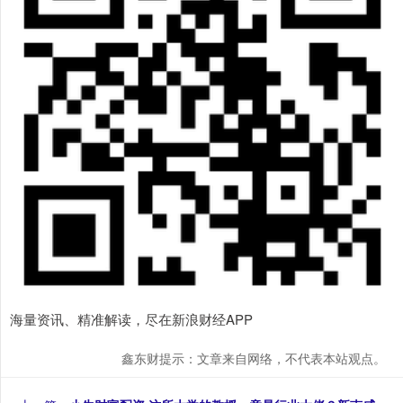
海量资讯、精准解读，尽在新浪财经APP
鑫东财提示：文章来自网络，不代表本站观点。