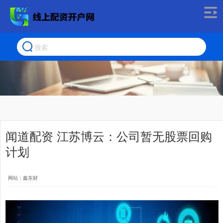
闻道配资 江苏博云：公司暂无股票回购
计划
网站：鑫东财