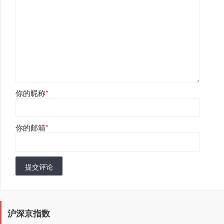
你的昵称
*
你的邮箱
*
提交评论
沪深京指数