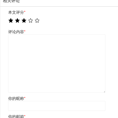
相关评论
本文评分
*
评论内容
*
你的昵称
*
你的邮箱
*