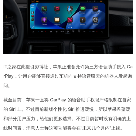
IT之家在此援引彭博社，苹果正准备允许第三方语音助手接入 Ca
rPlay，让用户能够直接通过车机向支持语音聊天的机器人发起询
问。
截至目前，苹果一直将 CarPlay 的语音助手权限严格限制在自家
的 Siri 上。不过目前新版个性化 Siri 推进缓慢，所以苹果希望缓
和部分用户压力，给他们更多选择。不过目前暂时没有明确的上
线时间表，消息人士称这项功能将会在“未来几个月内”上线。